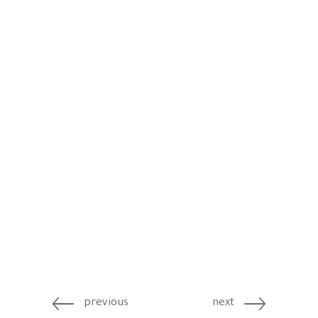
previous
next