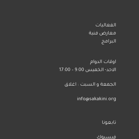
الفعاليات
معارض فنية
البرامج
اوقات الدوام
الاحد- الخميس 9:00 – 17:00
الجمعة و السبت : اغلاق
info@sakakini.org
تابعونا
فيسبوك