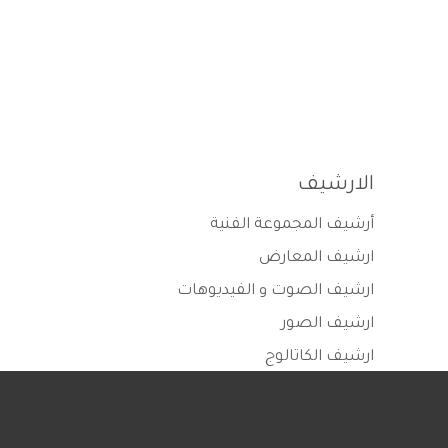
الارشيف
أرشيف المجموعة الفنية
ارشيف المعارض
ارشيف الصوت و الفيديوهات
ارشيف الصور
ارشيف الكاتالوج