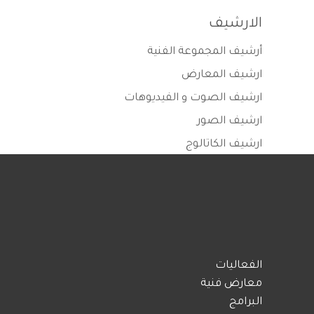
الارشيف
أرشيف المجموعة الفنية
ارشيف المعارض
ارشيف الصوت و الفيديوهات
ارشيف الصور
ارشيف الكاتالوج
الفعاليات
معارض فنية
البرامج