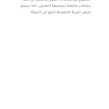
علاقات مكملة لبعضها البعض، كما سيتم
عرض تجربة مجموعة الحق في الحركة.