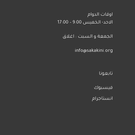
اوقات الدوام
الاحد- الخميس 9:00 – 17:00
الجمعة و السبت : اغلاق
info@sakakini.org
تابعونا
فيسبوك
انستاجرام