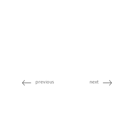
previous
next