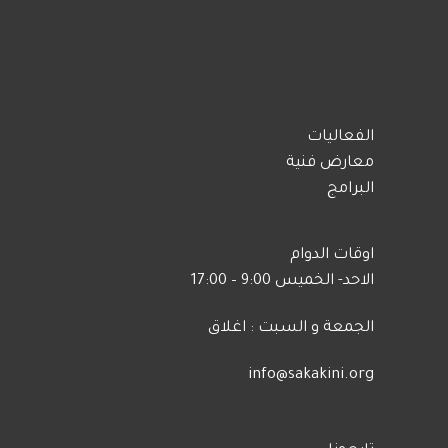
الفعاليات
معارض فنية
البرامج
اوقات الدوام
الاحد- الخميس 9:00 – 17:00
الجمعة و السبت : اغلاق
info@sakakini.org