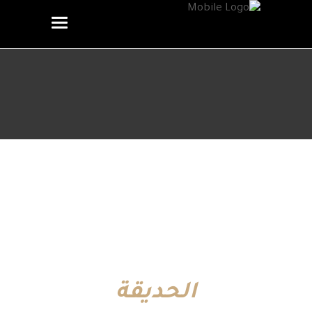
الحديقة