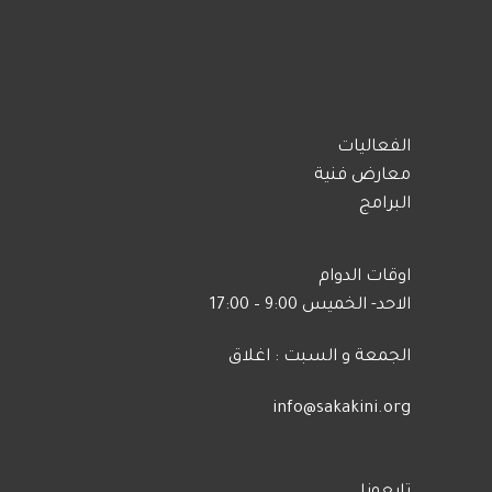
الفعاليات
معارض فنية
البرامج
اوقات الدوام
الاحد- الخميس 9:00 – 17:00
الجمعة و السبت : اغلاق
info@sakakini.org