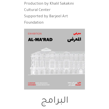
Production by Khalil Sakakini
Cultural Center
Supported by Barjeel Art
Foundation
البرامج