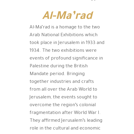
Al-Ma’rad
Al-Ma’rad is a homage to the two
Arab National Exhibitions which
took place in Jerusalem in 1933 and
1934. The two exhibitions were
events of profound significance in
Palestine during the British
Mandate period. Bringing
together industries and crafts
from all over the Arab World to
Jerusalem, the events sought to
overcome the region’s colonial
fragmentation after World War I.
They affirmed Jerusalem’s leading
role in the cultural and economic