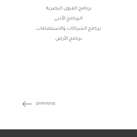
برنامج الفنون البصرية
البرنامج الأدبي
برنامج الشراكات والاستضافات
برنامج الأرض
previous