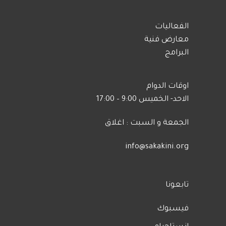
الفعاليات
معارض فنية
البرامج
اوقات الدوام
الاحد- الخميس 9:00 – 17:00
الجمعة و السبت : اغلاق
info@sakakini.org
تابعونا
فيسبوك