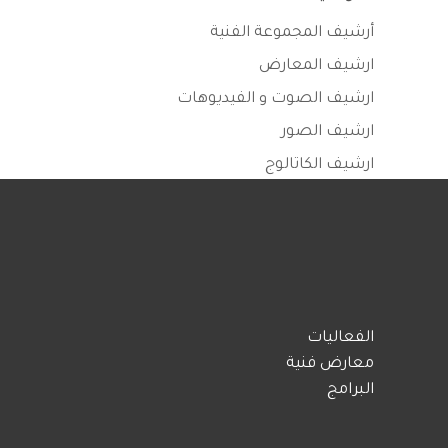
أرشيف المجموعة الفنية
ارشيف المعارض
ارشيف الصوت و الفيديوهات
ارشيف الصور
ارشيف الكاتالوج
الفعاليات
معارض فنية
البرامج