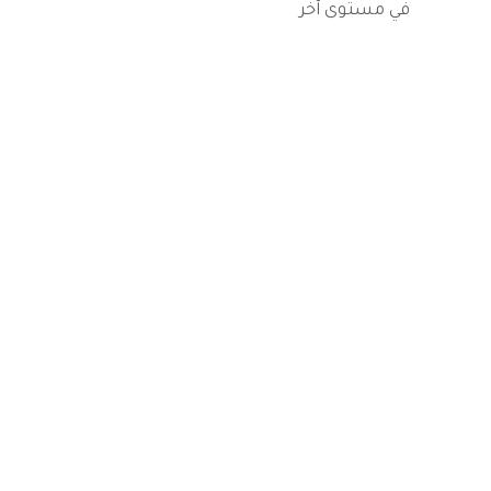
في مستوى آخر