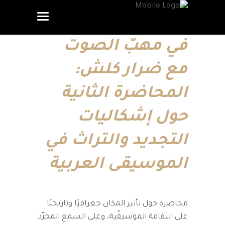
في مهبّ الصوت
مع ضرار كلش:
المحاضرة الثانية
حول إشكاليات
التجديد والتراث في
الموسيقى العربية
محاضرة حول تأثير المكان جغرافيًا وتاريخيًا
على الثقافة الموسيقّية، وعلى السمع المجرّد