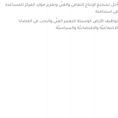
أجل تشجيع الإنتاج الثقافي والفنّي وتعزيز موارد المركز للمساعدة
في استدامته.
توظيف الأرض كوسيط للتعبير الفنّي والبحث في القضايا
الاجتماعيّة والاقتصاديّة والسياسيّة.