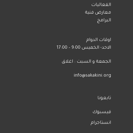
الفعاليات
معارض فنية
البرامج
اوقات الدوام
الاحد- الخميس 9:00 – 17:00
الجمعة و السبت : اغلاق
info@sakakini.org
تابعونا
فيسبوك
انستاجرام