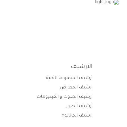
الرئيسية
من نحن
البرامج
الفعال
الارشيف
أرشيف المجموعة الفنية
ارشيف المعارض
ارشيف الصوت و الفيديوهات
ارشيف الصور
ارشيف الكاتالوج