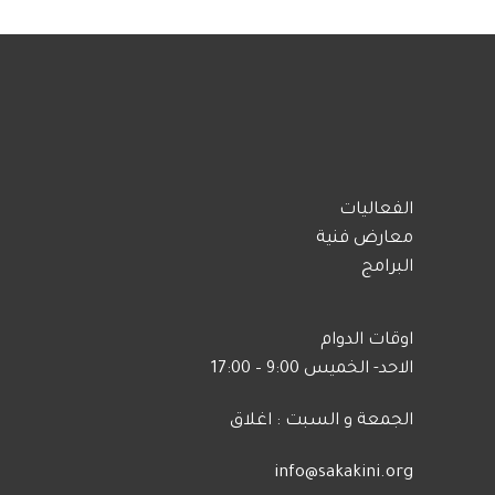
الفعاليات
معارض فنية
البرامج
اوقات الدوام
الاحد- الخميس 9:00 – 17:00
الجمعة و السبت : اغلاق
info@sakakini.org